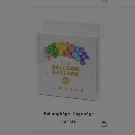
Ballongbåge - Regnbåge
249 SEK