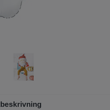
beskrivning