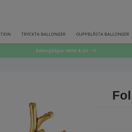
ATION
TRYCKTA BALLONGER
OUPPBLÅSTA BALLONGER
Ballongbågar GRAB & GO
Fol