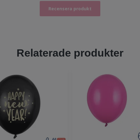
Recensera produkt
Relaterade produkter