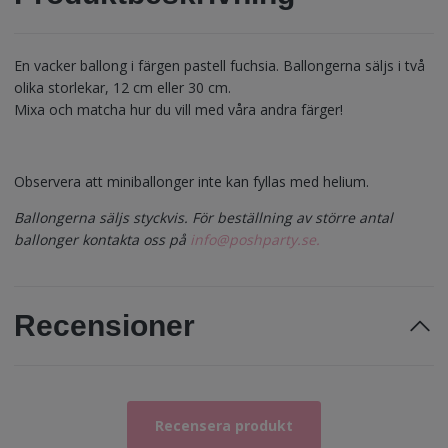
En vacker ballong i färgen pastell fuchsia. Ballongerna säljs i två
olika storlekar, 12 cm eller 30 cm.
Mixa och matcha hur du vill med våra andra färger!
Observera att miniballonger inte kan fyllas med helium.
Ballongerna säljs styckvis. För beställning av större antal
ballonger kontakta oss på
info@poshparty.se
.
Recensioner
Recensera produkt