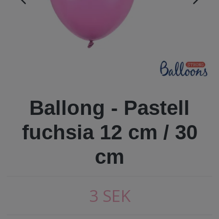
Ballong - Pastell
fuchsia 12 cm / 30
cm
3 SEK