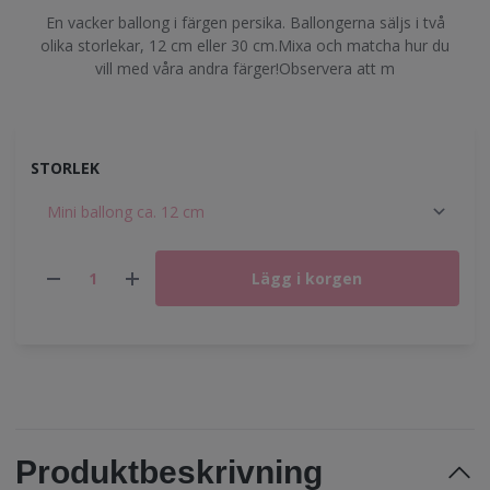
En vacker ballong i färgen persika. Ballongerna säljs i två
olika storlekar, 12 cm eller 30 cm.Mixa och matcha hur du
vill med våra andra färger!Observera att m
STORLEK
Lägg i korgen
Produktbeskrivning