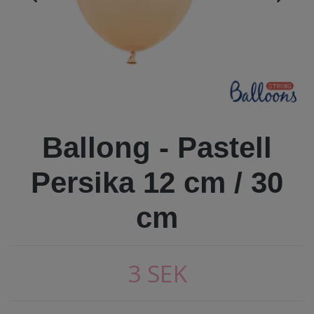
Ballong - Pastell
Persika 12 cm / 30
cm
3 SEK