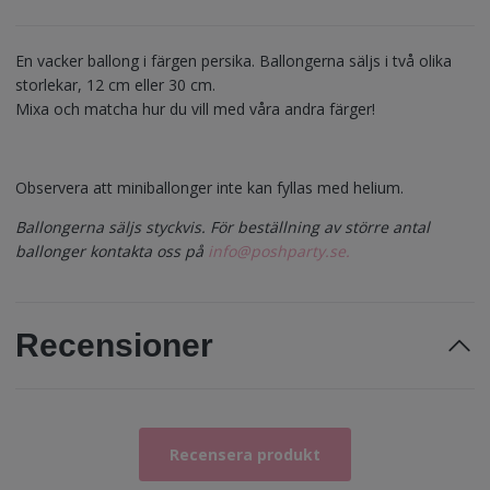
En vacker ballong i färgen persika. Ballongerna säljs i två olika
storlekar, 12 cm eller 30 cm.
Mixa och matcha hur du vill med våra andra färger!
Observera att miniballonger inte kan fyllas med helium.
Ballongerna säljs styckvis. För beställning av större antal
ballonger kontakta oss på
info@poshparty.se
.
Recensioner
Recensera produkt