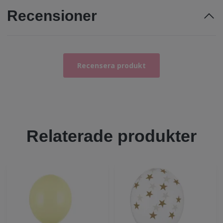
Recensioner
Recensera produkt
Relaterade produkter