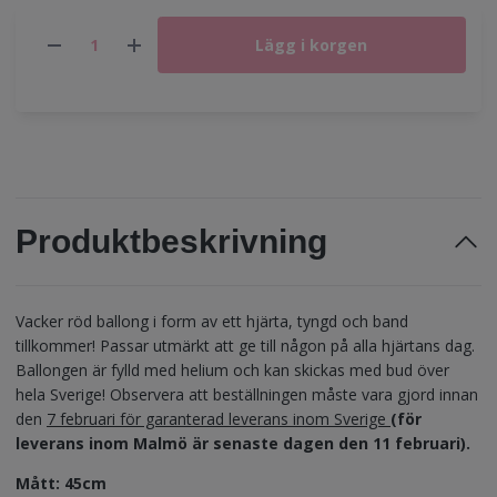
Lägg i korgen
Produktbeskrivning
Vacker röd ballong i form av ett hjärta, tyngd och band
tillkommer! Passar utmärkt att ge till någon på alla hjärtans dag.
Ballongen är fylld med helium och kan skickas med bud över
hela Sverige! Observera att beställningen måste vara gjord innan
den
7 februari för garanterad leverans inom Sverige
(för
leverans inom Malmö är senaste dagen den 11 februari).
Mått: 45cm