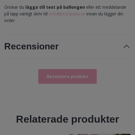
Önskar du
lägga till text på ballongen
eller ett meddelande
på lapp vänligt skriv till
info@poshparty.se
innan du lägger din
order.
Recensioner
Recensera produkt
Relaterade produkter