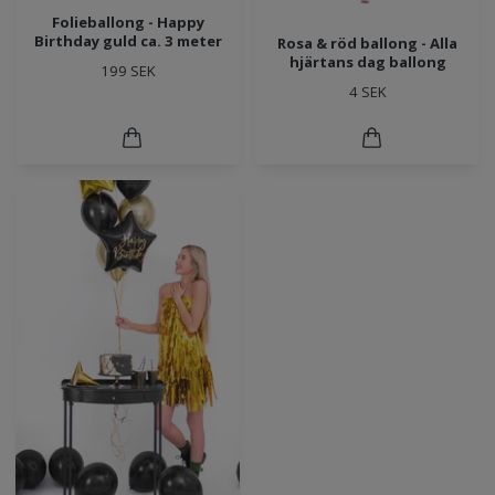
Folieballong - Happy
Birthday guld ca. 3 meter
Rosa & röd ballong - Alla
hjärtans dag ballong
199 SEK
4 SEK