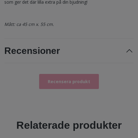
som ger det där lilla extra på din bjudning!
Mått: ca 45 cm x.
55 cm.
Recensioner
Recensera produkt
Relaterade produkter