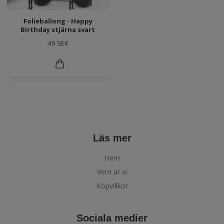
Folieballong - Happy
Birthday stjärna svart
49 SEK
Läs mer
Hem
Vem är vi
Köpvillkor
Sociala medier