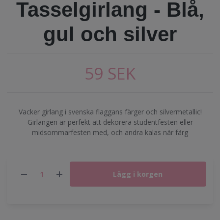
Tasselgirlang - Blå,
gul och silver
59 SEK
Vacker girlang i svenska flaggans färger och silvermetallic!
Girlangen är perfekt att dekorera studentfesten eller
midsommarfesten med, och andra kalas när färg
Lägg i korgen