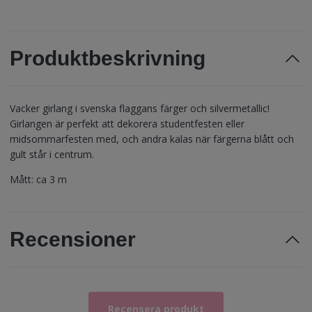
Produktbeskrivning
Vacker girlang i svenska flaggans färger och silvermetallic!
Girlangen är perfekt att dekorera studentfesten eller
midsommarfesten med, och andra kalas när färgerna blått och
gult står i centrum.
Mått: ca 3 m
Recensioner
Recensera produkt