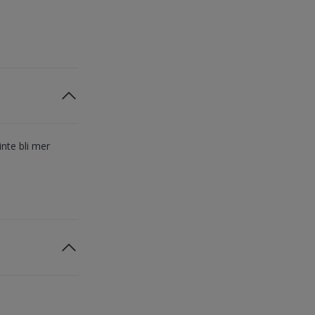
nte bli mer