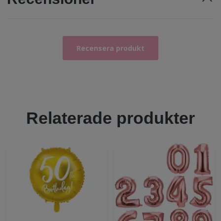
Recensera produkt
Relaterade produkter