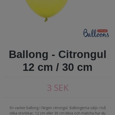
Ballong - Citrongul
12 cm / 30 cm
3 SEK
En vacker ballong i färgen citrongul. Ballongerna säljs i två
olika storlekar, 12 cm eller 30 cm.Mixa och matcha hur du