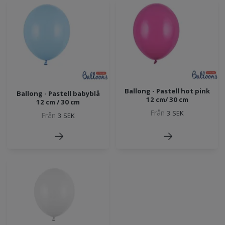
Ballong - Pastell hot pink
Ballong - Pastell babyblå
12 cm/ 30 cm
12 cm / 30 cm
Från
3 SEK
Från
3 SEK