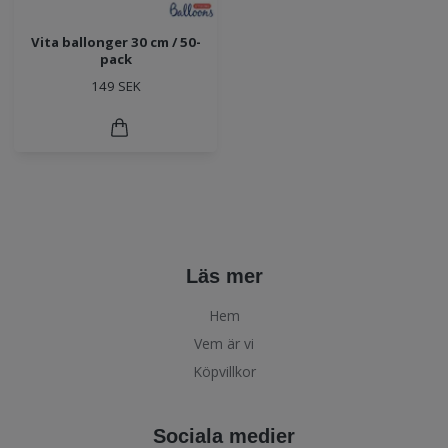
Vita ballonger 30 cm / 50-
pack
149 SEK
Läs mer
Hem
Vem är vi
Köpvillkor
Sociala medier