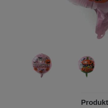
Produkt