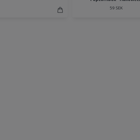
59 SEK