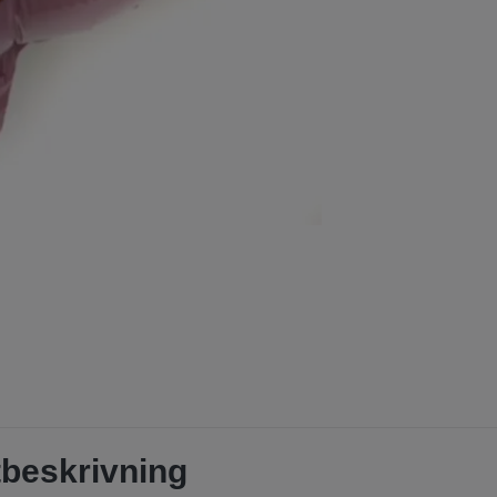
beskrivning