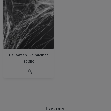
Halloween - Spindelnät
39 SEK
Läs mer