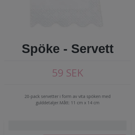
Spöke - Servett
59 SEK
20-pack servetter i form av vita spöken med
gulddetaljer.Mått: 11 cm x 14 cm