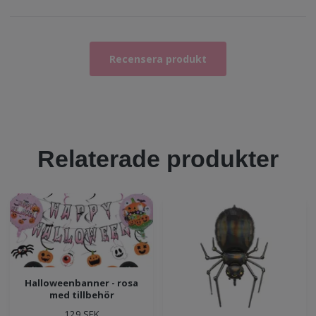
Recensera produkt
Relaterade produkter
Halloweenbanner - rosa
med tillbehör
129 SEK