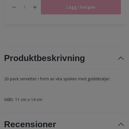
Lägg i korgen
Produktbeskrivning
20-pack servetter i form av vita spöken med gulddetaljer.
Mått: 11 cm x 14 cm
Recensioner