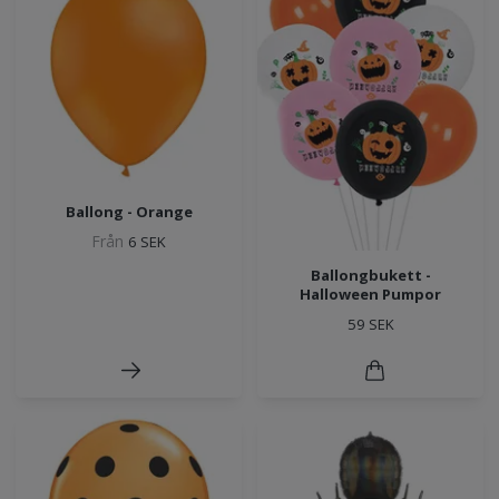
Ballong - Orange
Från
6 SEK
Ballongbukett -
Halloween Pumpor
59 SEK