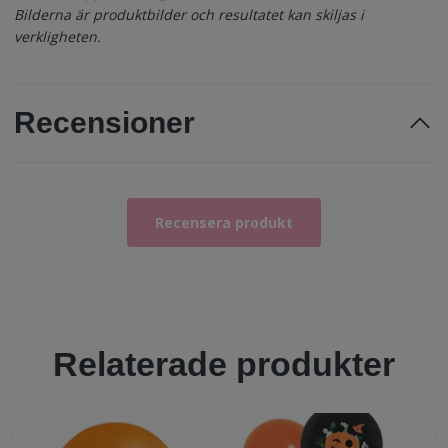
Bilderna är produktbilder och resultatet kan skiljas i
verkligheten.
Recensioner
Recensera produkt
Relaterade produkter