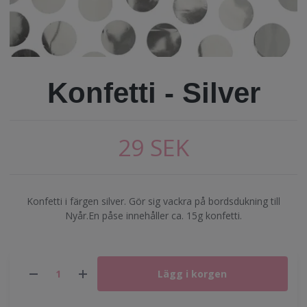
Konfetti - Silver
29 SEK
Konfetti i färgen silver. Gör sig vackra på bordsdukning till
Nyår.En påse innehåller ca. 15g konfetti.
Lägg i korgen