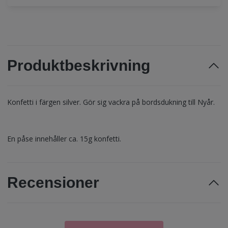
Produktbeskrivning
Konfetti i färgen silver. Gör sig vackra på bordsdukning till Nyår.
En påse innehåller ca. 15g konfetti.
Recensioner